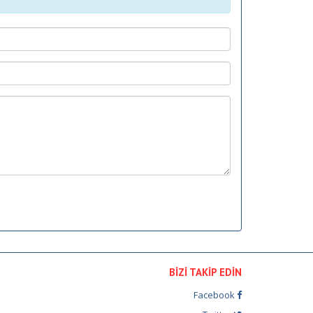
BİZİ TAKİP EDİN
Facebook