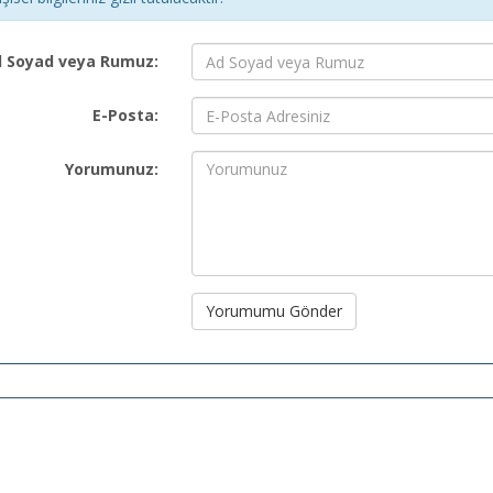
 Soyad veya Rumuz:
E-Posta:
Yorumunuz:
Yorumumu Gönder