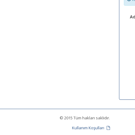
Ad
© 2015 Tüm hakları saklıdır.
Kullanım Koşulları