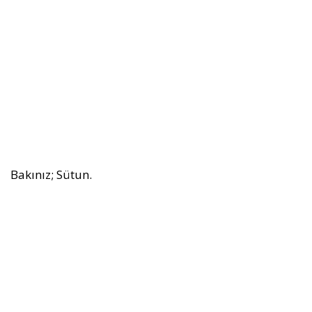
Bakınız; Sütun.