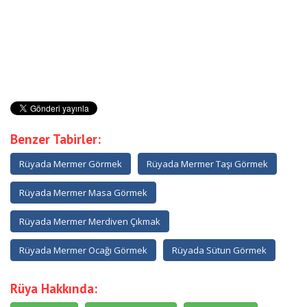
Benzer Tabirler:
Rüyada Mermer Görmek
Rüyada Mermer Taşı Görmek
Rüyada Mermer Masa Görmek
Rüyada Mermer Merdiven Çıkmak
Rüyada Mermer Ocağı Görmek
Rüyada Sütun Görmek
Rüya Hakkında: