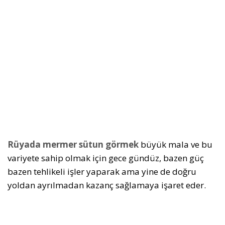
Rüyada mermer sütun görmek
büyük mala ve bu
variyete sahip olmak için gece gündüz, bazen güç
bazen tehlikeli işler yaparak ama yine de doğru
yoldan ayrılmadan kazanç sağlamaya işaret eder.