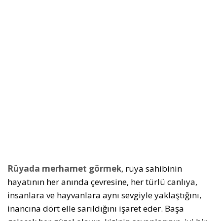
Rüyada merhamet görmek
, rüya sahibinin
hayatının her anında çevresine, her türlü canlıya,
insanlara ve hayvanlara aynı sevgiyle yaklaştığını,
inancına dört elle sarıldığını işaret eder. Başa