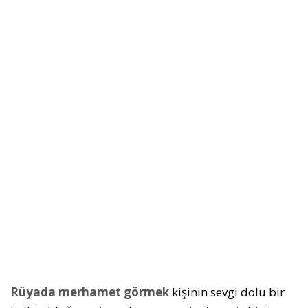
Rüyada merhamet görmek
kişinin sevgi dolu bir