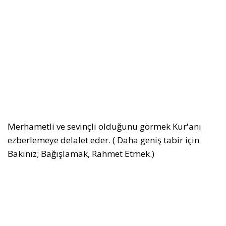
Merhametli ve sevinçli olduğunu görmek Kur'anı
ezberlemeye delalet eder. ( Daha geniş tabir için
Bakınız; Bağışlamak, Rahmet Etmek.)