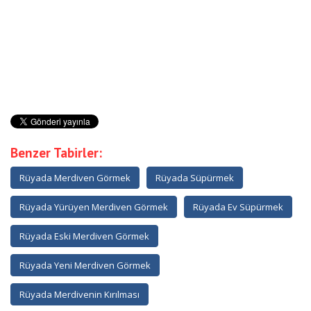
Benzer Tabirler:
Rüyada Merdiven Görmek
Rüyada Süpürmek
Rüyada Yürüyen Merdiven Görmek
Rüyada Ev Süpürmek
Rüyada Eski Merdiven Görmek
Rüyada Yeni Merdiven Görmek
Rüyada Merdivenin Kırılması