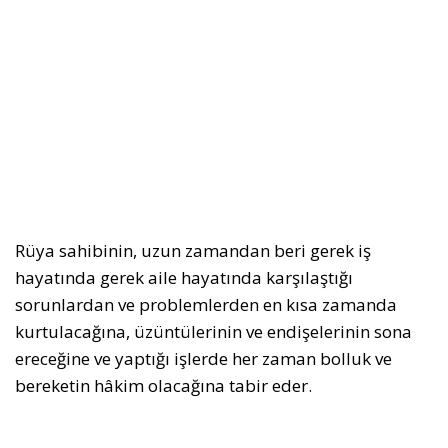
Rüya sahibinin, uzun zamandan beri gerek iş
hayatında gerek aile hayatında karşılaştığı
sorunlardan ve problemlerden en kısa zamanda
kurtulacağına, üzüntülerinin ve endişelerinin sona
ereceğine ve yaptığı işlerde her zaman bolluk ve
bereketin hâkim olacağına tabir eder.