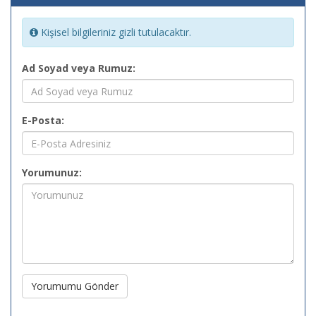
Kişisel bilgileriniz gizli tutulacaktır.
Ad Soyad veya Rumuz:
E-Posta:
Yorumunuz:
Yorumumu Gönder