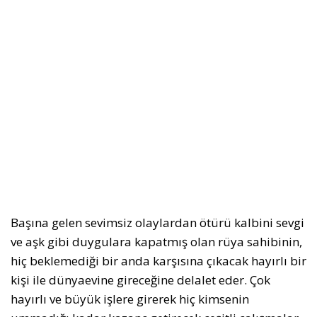
Başına gelen sevimsiz olaylardan ötürü kalbini sevgi
ve aşk gibi duygulara kapatmış olan rüya sahibinin,
hiç beklemediği bir anda karşısına çıkacak hayırlı bir
kişi ile dünyaevine gireceğine delalet eder. Çok
hayırlı ve büyük işlere girerek hiç kimsenin