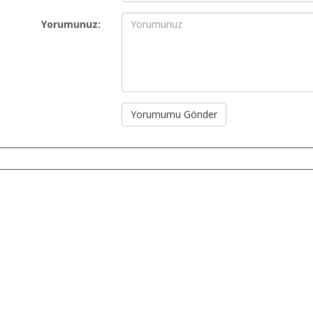
Yorumunuz:
Yorumumu Gönder