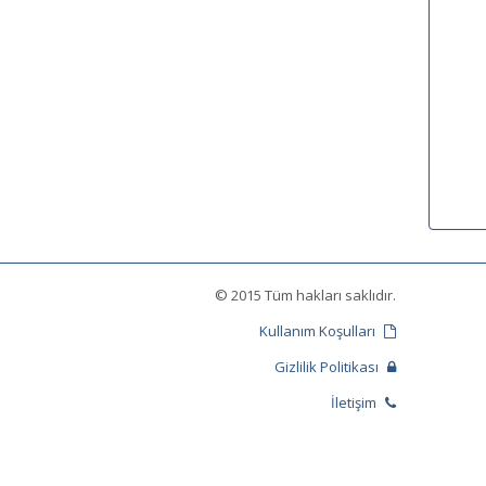
© 2015 Tüm hakları saklıdır.
Kullanım Koşulları
Gizlilik Politikası
İletişim