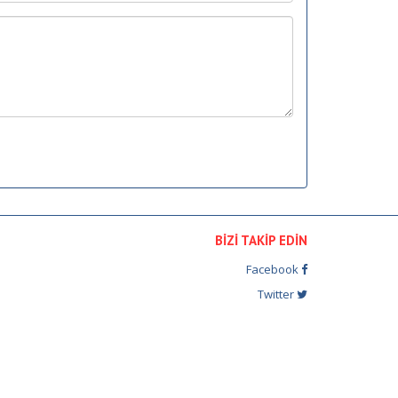
BİZİ TAKİP EDİN
Facebook
Twitter