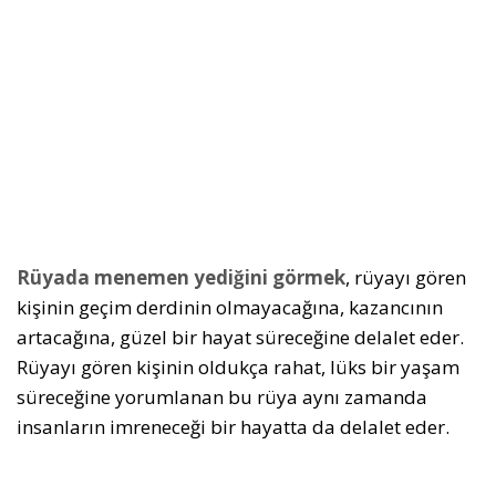
Rüyada menemen yediğini görmek
, rüyayı gören
kişinin geçim derdinin olmayacağına, kazancının
artacağına, güzel bir hayat süreceğine delalet eder.
Rüyayı gören kişinin oldukça rahat, lüks bir yaşam
süreceğine yorumlanan bu rüya aynı zamanda
insanların imreneceği bir hayatta da delalet eder.