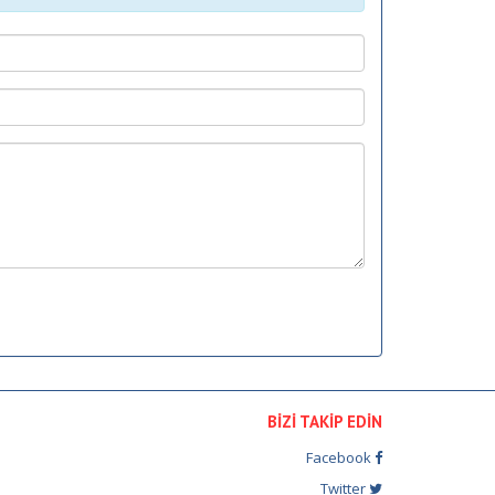
BİZİ TAKİP EDİN
Facebook
Twitter