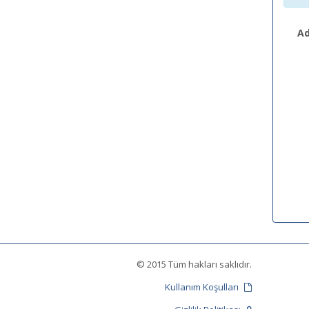
Ad
© 2015 Tüm hakları saklıdır.
Kullanım Koşulları