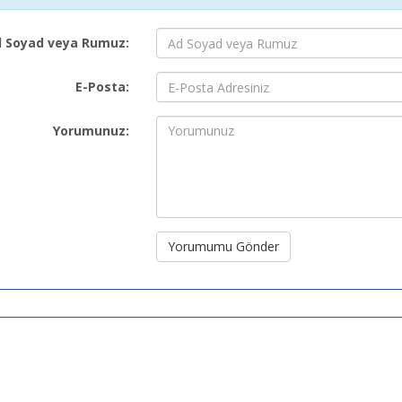
 Soyad veya Rumuz:
E-Posta:
Yorumunuz:
Yorumumu Gönder