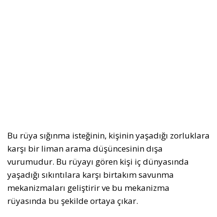
Bu rüya sığınma isteğinin, kişinin yaşadığı zorluklara
karşı bir liman arama düşüncesinin dışa
vurumudur. Bu rüyayı gören kişi iç dünyasında
yaşadığı sıkıntılara karşı birtakım savunma
mekanizmaları geliştirir ve bu mekanizma
rüyasında bu şekilde ortaya çıkar.