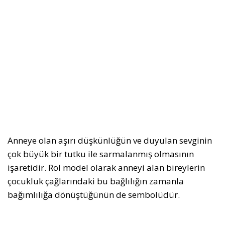
Anneye olan aşırı düşkünlüğün ve duyulan sevginin
çok büyük bir tutku ile sarmalanmış olmasının
işaretidir. Rol model olarak anneyi alan bireylerin
çocukluk çağlarındaki bu bağlılığın zamanla
bağımlılığa dönüştüğünün de sembolüdür.