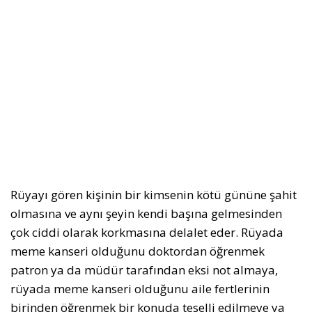
Rüyayı gören kişinin bir kimsenin kötü gününe şahit
olmasına ve aynı şeyin kendi başına gelmesinden
çok ciddi olarak korkmasına delalet eder. Rüyada
meme kanseri olduğunu doktordan öğrenmek
patron ya da müdür tarafından eksi not almaya,
rüyada meme kanseri olduğunu aile fertlerinin
birinden öğrenmek bir konuda teselli edilmeye ya