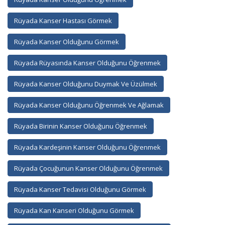
Rüyada Kanser Hastası Görmek
Rüyada Kanser Olduğunu Görmek
Rüyada Rüyasında Kanser Olduğunu Öğrenmek
Rüyada Kanser Olduğunu Duymak Ve Üzülmek
Rüyada Kanser Olduğunu Öğrenmek Ve Ağlamak
Rüyada Birinin Kanser Olduğunu Öğrenmek
Rüyada Kardeşinin Kanser Olduğunu Öğrenmek
Rüyada Çocuğunun Kanser Olduğunu Öğrenmek
Rüyada Kanser Tedavisi Olduğunu Görmek
Rüyada Kan Kanseri Olduğunu Görmek