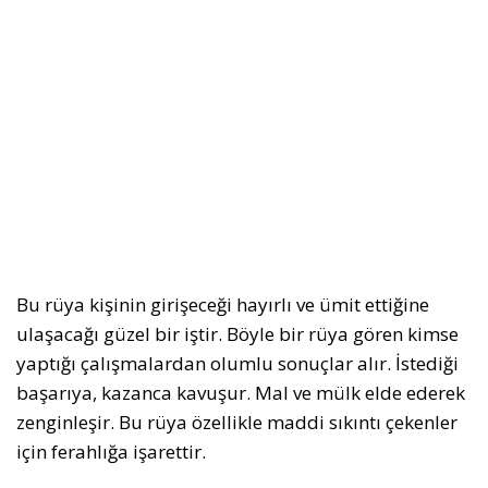
Bu rüya kişinin girişeceği hayırlı ve ümit ettiğine
ulaşacağı güzel bir iştir. Böyle bir rüya gören kimse
yaptığı çalışmalardan olumlu sonuçlar alır. İstediği
başarıya, kazanca kavuşur. Mal ve mülk elde ederek
zenginleşir. Bu rüya özellikle maddi sıkıntı çekenler
için ferahlığa işarettir.