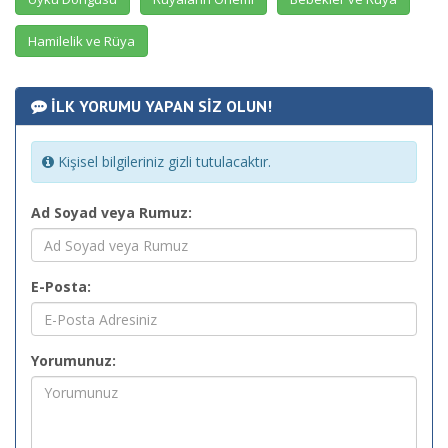
Hamilelik ve Rüya
İLK YORUMU YAPAN SİZ OLUN!
Kişisel bilgileriniz gizli tutulacaktır.
Ad Soyad veya Rumuz:
E-Posta:
Yorumunuz: