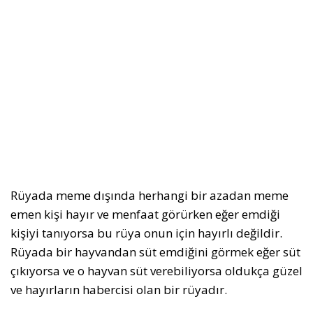
Rüyada meme dışında herhangi bir azadan meme
emen kişi hayır ve menfaat görürken eğer emdiği
kişiyi tanıyorsa bu rüya onun için hayırlı değildir.
Rüyada bir hayvandan süt emdiğini görmek eğer süt
çıkıyorsa ve o hayvan süt verebiliyorsa oldukça güzel
ve hayırların habercisi olan bir rüyadır.