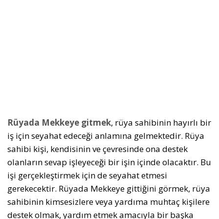
Rüyada Mekkeye gitmek
, rüya sahibinin hayırlı bir
iş için seyahat edeceği anlamına gelmektedir. Rüya
sahibi kişi, kendisinin ve çevresinde ona destek
olanların sevap işleyeceği bir işin içinde olacaktır. Bu
işi gerçekleştirmek için de seyahat etmesi
gerekecektir. Rüyada Mekkeye gittiğini görmek, rüya
sahibinin kimsesizlere veya yardıma muhtaç kişilere
destek olmak, yardım etmek amacıyla bir başka