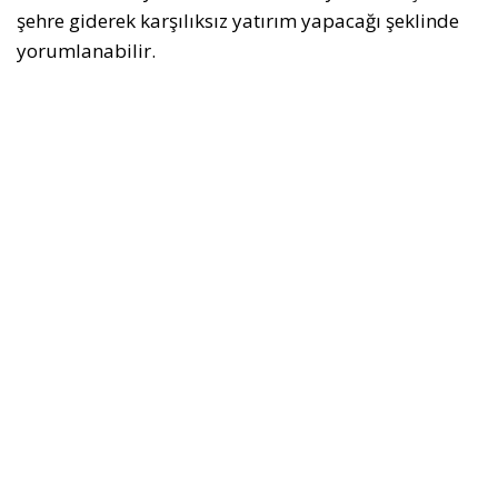
şehre giderek karşılıksız yatırım yapacağı şeklinde
yorumlanabilir.