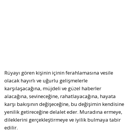
Rüyayı gören kişinin içinin ferahlamasına vesile
olacak hayırlı ve uğurlu gelişmelerle
karşılaşacağına, müjdeli ve güzel haberler
alacağına, sevineceğine, rahatlayacağına, hayata
karşı bakışının değişeceğine, bu değişimin kendisine
yenilik getireceğine delalet eder. Muradına ermeye,
dileklerini gerçekleştirmeye ve iyilik bulmaya tabir
edilir.