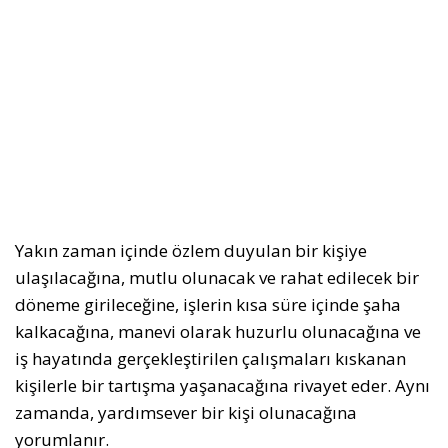
Yakın zaman içinde özlem duyulan bir kişiye
ulaşılacağına, mutlu olunacak ve rahat edilecek bir
döneme girileceğine, işlerin kısa süre içinde şaha
kalkacağına, manevi olarak huzurlu olunacağına ve
iş hayatında gerçekleştirilen çalışmaları kıskanan
kişilerle bir tartışma yaşanacağına rivayet eder. Aynı
zamanda, yardımsever bir kişi olunacağına
yorumlanır.