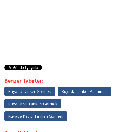
Benzer Tabirler:
Rüyada Tanker Görmek
Rüyada Tanker Patlaması
Rüyada Su Tankeri Görmek
Rüyada Petrol Tankeri Görmek