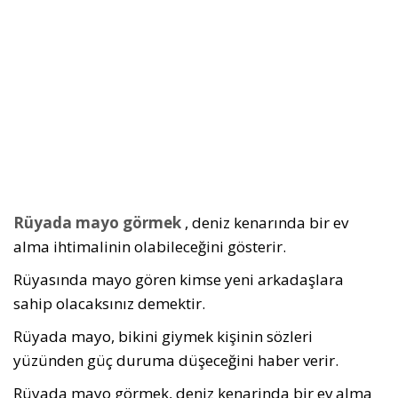
Rüyada mayo görmek
, deniz kenarında bir ev
alma ihtimalinin olabileceğini gösterir.
Rüyasında mayo gören kimse yeni arkadaşlara
sahip olacaksınız demektir.
Rüyada mayo, bikini giymek kişinin sözleri
yüzünden güç duruma düşeceğini haber verir.
Rüyada mayo görmek, deniz kenarinda bir ev alma