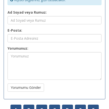
Ad Soyad veya Rumuz:
E-Posta:
Yorumunuz:
Yorumumu Gönder