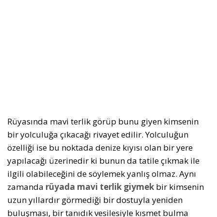
Rüyasında mavi terlik görüp bunu giyen kimsenin
bir yolculuğa çıkacağı rivayet edilir. Yolculuğun
özelliği ise bu noktada denize kıyısı olan bir yere
yapılacağı üzerinedir ki bunun da tatile çıkmak ile
ilgili olabileceğini de söylemek yanlış olmaz. Aynı
zamanda
rüyada mavi terlik giymek
bir kimsenin
uzun yıllardır görmediği bir dostuyla yeniden
buluşması, bir tanıdık vesilesiyle kısmet bulma