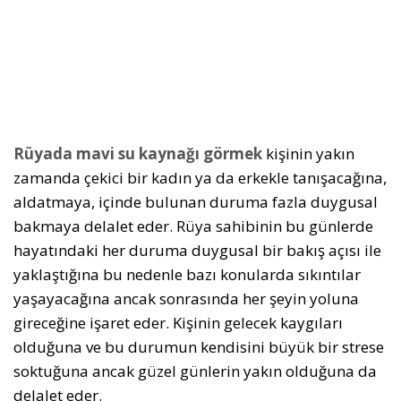
Rüyada mavi su kaynağı görmek
kişinin yakın
zamanda çekici bir kadın ya da erkekle tanışacağına,
aldatmaya, içinde bulunan duruma fazla duygusal
bakmaya delalet eder. Rüya sahibinin bu günlerde
hayatındaki her duruma duygusal bir bakış açısı ile
yaklaştığına bu nedenle bazı konularda sıkıntılar
yaşayacağına ancak sonrasında her şeyin yoluna
gireceğine işaret eder. Kişinin gelecek kaygıları
olduğuna ve bu durumun kendisini büyük bir strese
soktuğuna ancak güzel günlerin yakın olduğuna da
delalet eder.