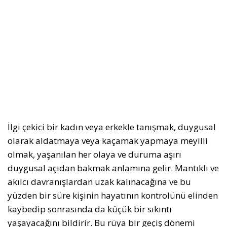
İlgi çekici bir kadın veya erkekle tanışmak, duygusal
olarak aldatmaya veya kaçamak yapmaya meyilli
olmak, yaşanılan her olaya ve duruma aşırı
duygusal açıdan bakmak anlamına gelir. Mantıklı ve
akılcı davranışlardan uzak kalınacağına ve bu
yüzden bir süre kişinin hayatının kontrolünü elinden
kaybedip sonrasında da küçük bir sıkıntı
yaşayacağını bildirir. Bu rüya bir geçiş dönemi