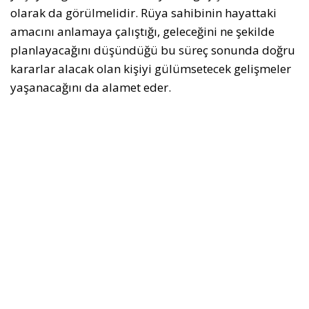
olarak da görülmelidir. Rüya sahibinin hayattaki
amacını anlamaya çalıştığı, geleceğini ne şekilde
planlayacağını düşündüğü bu süreç sonunda doğru
kararlar alacak olan kişiyi gülümsetecek gelişmeler
yaşanacağını da alamet eder.