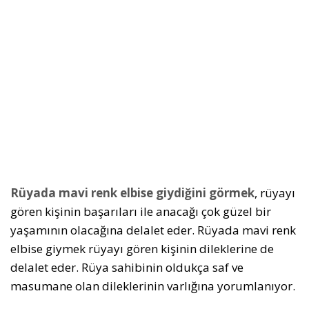
Rüyada mavi renk elbise giydiğini görmek
, rüyayı
gören kişinin başarıları ile anacağı çok güzel bir
yaşamının olacağına delalet eder. Rüyada mavi renk
elbise giymek rüyayı gören kişinin dileklerine de
delalet eder. Rüya sahibinin oldukça saf ve
masumane olan dileklerinin varlığına yorumlanıyor.