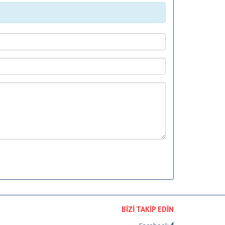
BİZİ TAKİP EDİN