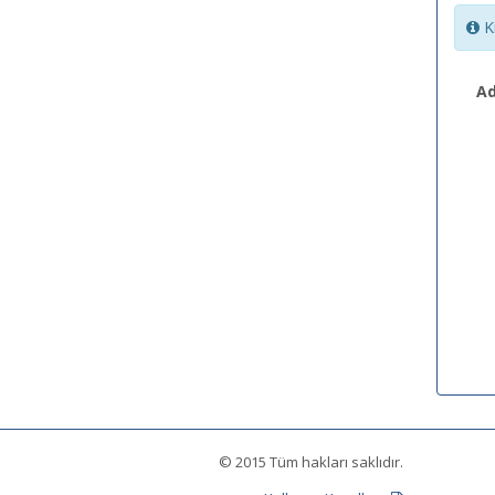
Ki
Ad
© 2015 Tüm hakları saklıdır.