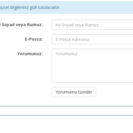
şisel bilgileriniz gizli tutulacaktır.
 Soyad veya Rumuz:
E-Posta:
Yorumunuz:
Yorumumu Gönder