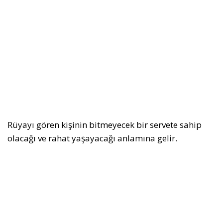
Rüyayı gören kişinin bitmeyecek bir servete sahip
olacağı ve rahat yaşayacağı anlamına gelir.