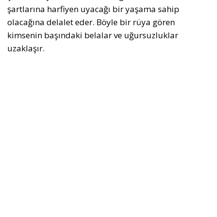
şartlarına harfiyen uyacağı bir yaşama sahip
olacağına delalet eder. Böyle bir rüya gören
kimsenin başındaki belalar ve uğursuzluklar
uzaklaşır.