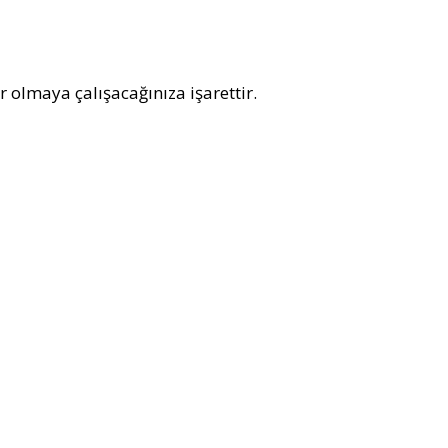
 olmaya çalışacağınıza işarettir.