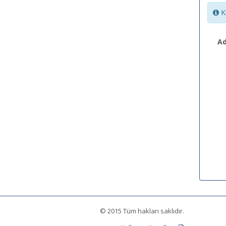
Ki
Ad
© 2015 Tüm hakları saklıdır.