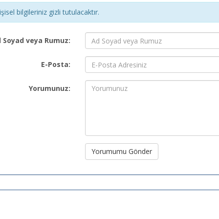
şisel bilgileriniz gizli tutulacaktır.
 Soyad veya Rumuz:
E-Posta:
Yorumunuz:
Yorumumu Gönder