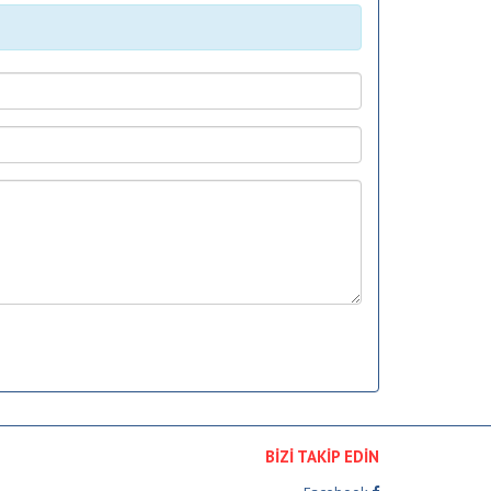
BİZİ TAKİP EDİN