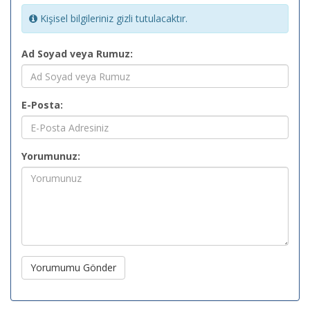
Kişisel bilgileriniz gizli tutulacaktır.
Ad Soyad veya Rumuz:
E-Posta:
Yorumunuz:
Yorumumu Gönder