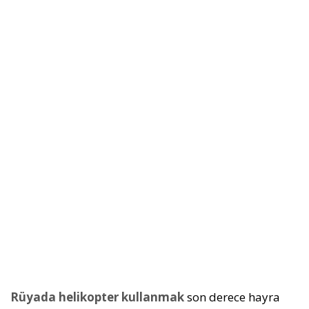
Rüyada helikopter kullanmak
son derece hayra