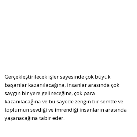
Gerçekleştirilecek işler sayesinde çok büyük
başarılar kazanılacağına, insanlar arasında çok
saygın bir yere gelineceğine, çok para
kazanılacağına ve bu sayede zengin bir semtte ve
toplumun sevdiği ve imrendiği insanların arasında
yaşanacağına tabir eder.