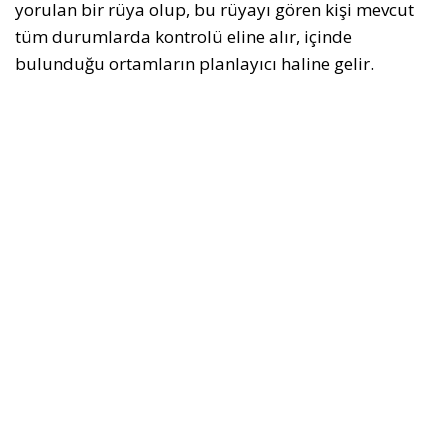
yorulan bir rüya olup, bu rüyayı gören kişi mevcut
tüm durumlarda kontrolü eline alır, içinde
bulunduğu ortamların planlayıcı haline gelir.