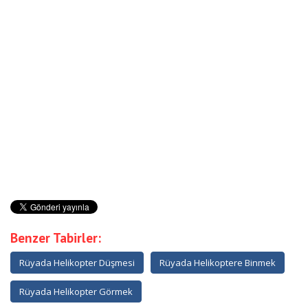
Benzer Tabirler:
Rüyada Helikopter Düşmesi
Rüyada Helikoptere Binmek
Rüyada Helikopter Görmek