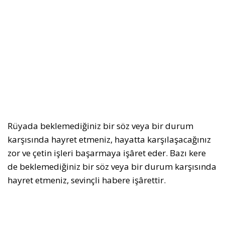
Rüyada beklemediğiniz bir söz veya bir durum
karşısında hayret etmeniz, hayatta karşılaşacağınız
zor ve çetin işleri başarmaya işâret eder. Bazı kere
de beklemediğiniz bir söz veya bir durum karşısında
hayret etmeniz, sevinçli habere işârettir.