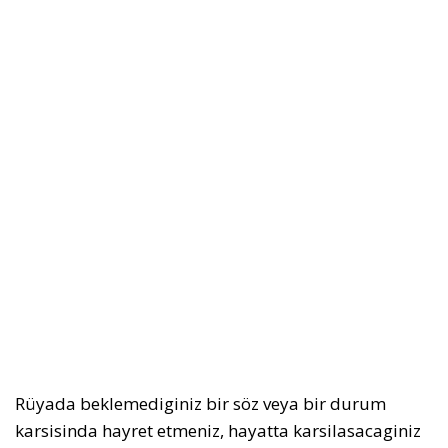
Rüyada beklemediginiz bir söz veya bir durum
karsisinda hayret etmeniz, hayatta karsilasacaginiz