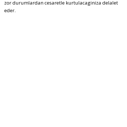
zor durumlardan cesaretle kurtulacaginiza delalet
eder.