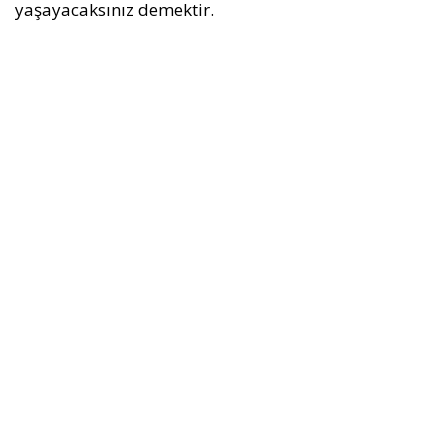
yaşayacaksınız demektir.