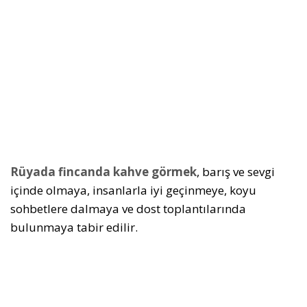
Rüyada fincanda kahve görmek
, barış ve sevgi
içinde olmaya, insanlarla iyi geçinmeye, koyu
sohbetlere dalmaya ve dost toplantılarında
bulunmaya tabir edilir.