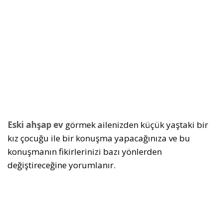
Eski ahşap ev
görmek ailenizden küçük yaştaki bir
kız çocuğu ile bir konuşma yapacağınıza ve bu
konuşmanın fikirlerinizi bazı yönlerden
değiştireceğine yorumlanır.