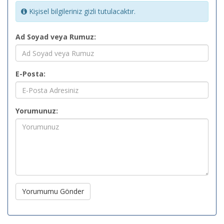
Kişisel bilgileriniz gizli tutulacaktır.
Ad Soyad veya Rumuz:
E-Posta:
Yorumunuz:
Yorumumu Gönder