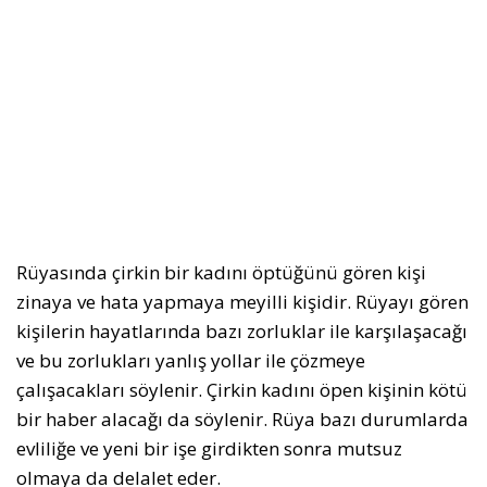
Rüyasında çirkin bir kadını öptüğünü gören kişi
zinaya ve hata yapmaya meyilli kişidir. Rüyayı gören
kişilerin hayatlarında bazı zorluklar ile karşılaşacağı
ve bu zorlukları yanlış yollar ile çözmeye
çalışacakları söylenir. Çirkin kadını öpen kişinin kötü
bir haber alacağı da söylenir. Rüya bazı durumlarda
evliliğe ve yeni bir işe girdikten sonra mutsuz
olmaya da delalet eder.