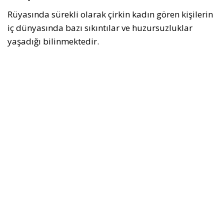
Rüyasında sürekli olarak çirkin kadın gören kişilerin
iç dünyasında bazı sıkıntılar ve huzursuzluklar
yaşadığı bilinmektedir.