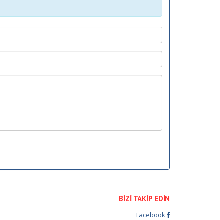
BİZİ TAKİP EDİN
Facebook