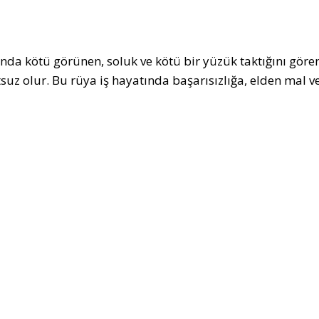
nda kötü görünen, soluk ve kötü bir yüzük taktığını gören 
suz olur. Bu rüya iş hayatında başarısızlığa, elden mal 