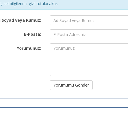
şisel bilgileriniz gizli tutulacaktır.
 Soyad veya Rumuz:
E-Posta:
Yorumunuz:
Yorumumu Gönder