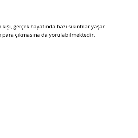
kişi, gerçek hayatında bazı sıkıntılar yaşar
ve para çıkmasına da yorulabilmektedir.