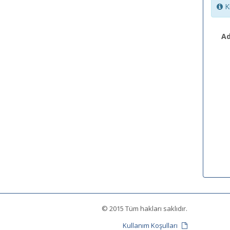
Ki
Ad
© 2015 Tüm hakları saklıdır.
Kullanım Koşulları