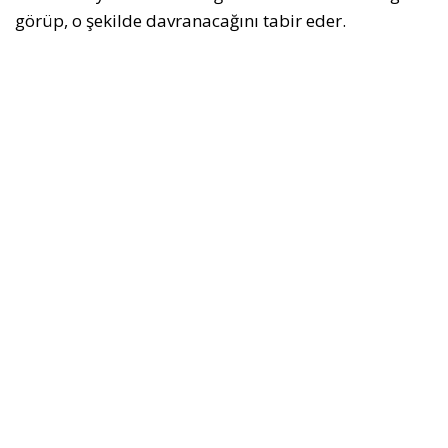
görüp, o şekilde davranacağını tabir eder.