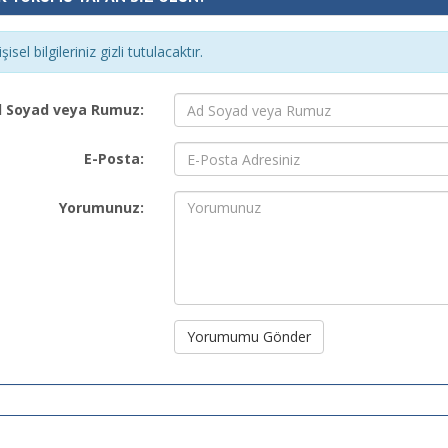
şisel bilgileriniz gizli tutulacaktır.
 Soyad veya Rumuz:
E-Posta:
Yorumunuz:
Yorumumu Gönder