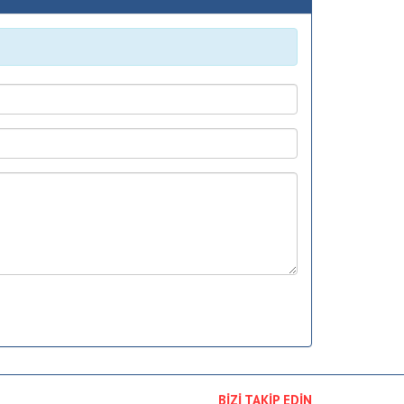
BİZİ TAKİP EDİN