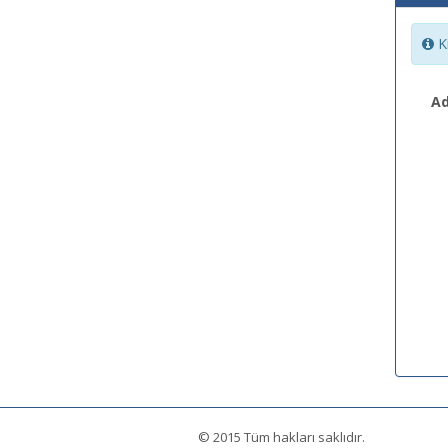
Ki
Ad
© 2015 Tüm hakları saklıdır.