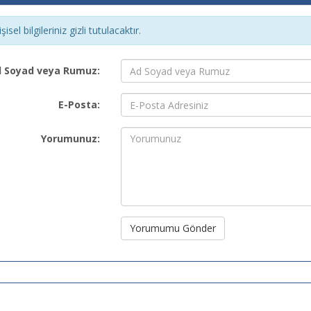
şisel bilgileriniz gizli tutulacaktır.
 Soyad veya Rumuz:
E-Posta:
Yorumunuz:
Yorumumu Gönder