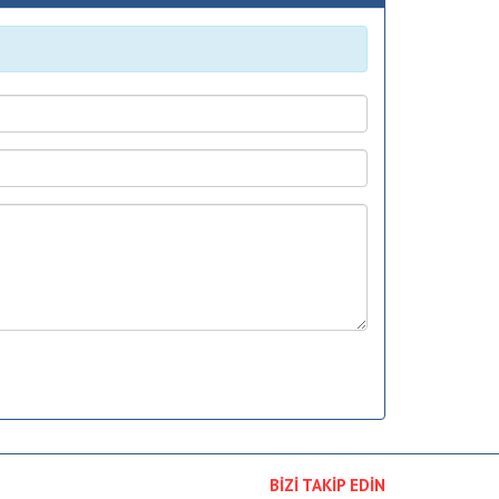
BİZİ TAKİP EDİN