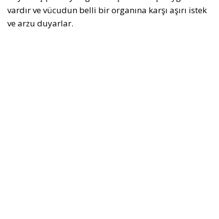
vardır ve vücudun belli bir organına karşı aşırı istek
ve arzu duyarlar.