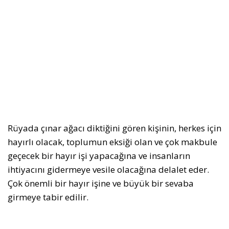
Rüyada çınar ağacı diktiğini gören kişinin, herkes için
hayırlı olacak, toplumun eksiği olan ve çok makbule
geçecek bir hayır işi yapacağına ve insanların
ihtiyacını gidermeye vesile olacağına delalet eder.
Çok önemli bir hayır işine ve büyük bir sevaba
girmeye tabir edilir.