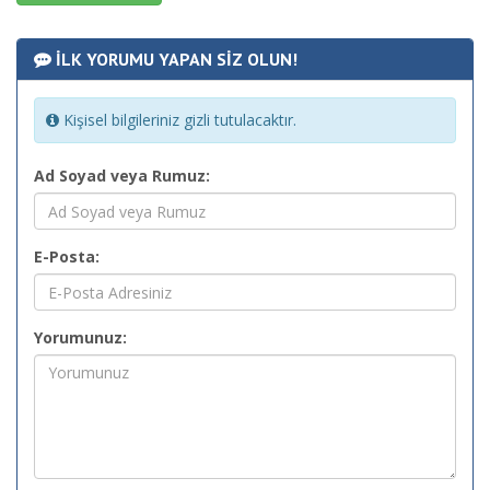
İLK YORUMU YAPAN SİZ OLUN!
Kişisel bilgileriniz gizli tutulacaktır.
Ad Soyad veya Rumuz:
E-Posta:
Yorumunuz: