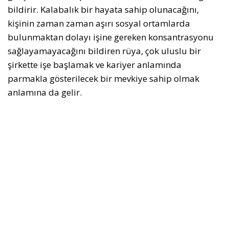
bildirir. Kalabalık bir hayata sahip olunacağını,
kişinin zaman zaman aşırı sosyal ortamlarda
bulunmaktan dolayı işine gereken konsantrasyonu
sağlayamayacağını bildiren rüya, çok uluslu bir
şirkette işe başlamak ve kariyer anlamında
parmakla gösterilecek bir mevkiye sahip olmak
anlamına da gelir.