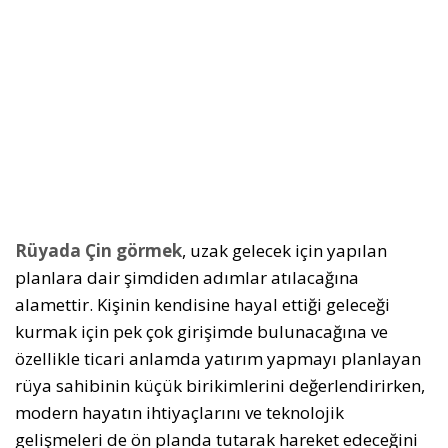
Rüyada Çin görmek
, uzak gelecek için yapılan
planlara dair şimdiden adımlar atılacağına
alamettir. Kişinin kendisine hayal ettiği geleceği
kurmak için pek çok girişimde bulunacağına ve
özellikle ticari anlamda yatırım yapmayı planlayan
rüya sahibinin küçük birikimlerini değerlendirirken,
modern hayatın ihtiyaçlarını ve teknolojik
gelişmeleri de ön planda tutarak hareket edeceğini