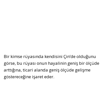
Bir kimse rüyasında kendisini Çin’de olduğunu
görse, bu rüyası onun hayalinin geniş bir ölçüde
arttığına, ticari alanda geniş ölçüde gelişme
göstereceğine işaret eder.