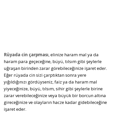
Rüyada cin çarpması
, elinize haram mal ya da
haram para geçeceğine, büyü, tılsım gibi şeylerle
uğraşan birinden zarar görebileceğinize işaret eder.
Eğer rüyada cin sizi çarptıktan sonra yere
yığıldığınızı gördüyseniz, faiz ya da haram mal
yiyeceğinize, büyü, tılsım, sihir gibi şeylerle birine
zarar verebileceğinize veya büyük bir borcun altına
gireceğinize ve olayların hacze kadar gidebileceğine
işaret eder.