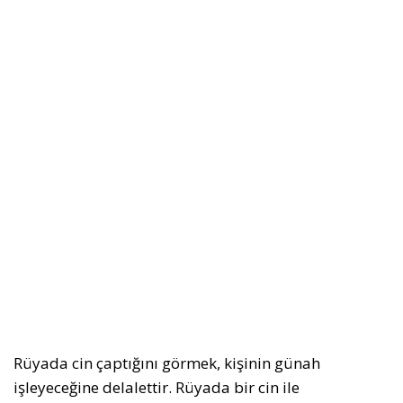
Rüyada cin çaptığını görmek, kişinin günah
işleyeceğine delalettir. Rüyada bir cin ile