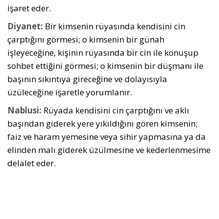
işaret eder.
Diyanet:
Bir kimsenin rüyasında kendisini cin
çarptığını görmesi; o kimsenin bir günah
işleyeceğine, kişinin rüyasında bir cin ile konuşup
sohbet ettiğini görmesi; o kimsenin bir düşmanı ile
başının sıkıntıya gireceğine ve dolayısıyla
üzüleceğine işaretle yorumlanır.
Nablusi:
Rüyada kendisini cin çarptığını ve aklı
başından giderek yere yıkıldığını gören kimsenin;
faiz ve haram yemesine veya sihir yapmasına ya da
elinden malı giderek üzülmesine ve kederlenmesime
delalet eder.