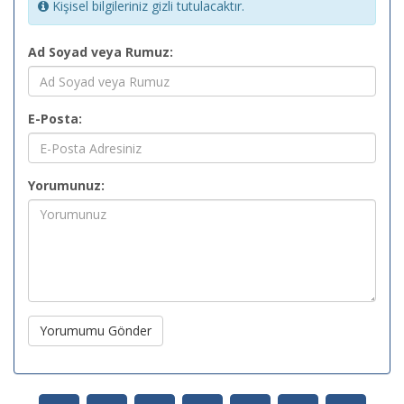
Kişisel bilgileriniz gizli tutulacaktır.
Ad Soyad veya Rumuz:
E-Posta:
Yorumunuz:
Yorumumu Gönder