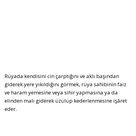
Rüyada kendisini cin çarptığını ve aklı başından
giderek yere yıkıldığını görmek, rüya sahibinin faiz
ve haram yemesine veya sihir yapmasına ya da
elinden malı giderek üzülüp kederlenmesine işâret
eder.