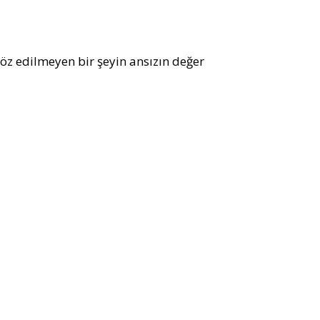
z edilmeyen bir şeyin ansızın değer