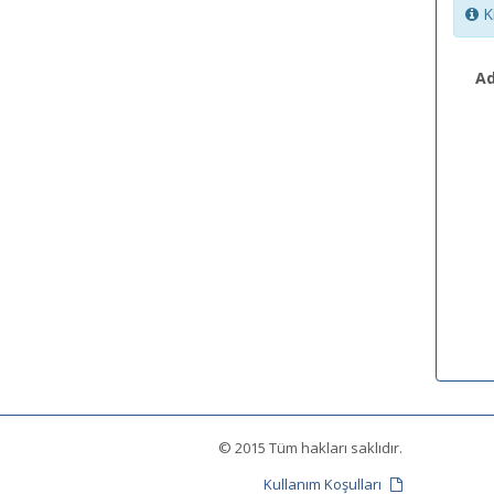
Ki
Ad
© 2015 Tüm hakları saklıdır.
Kullanım Koşulları