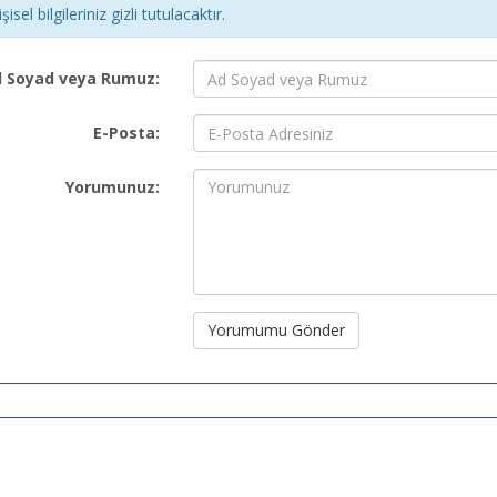
şisel bilgileriniz gizli tutulacaktır.
 Soyad veya Rumuz:
E-Posta:
Yorumunuz:
Yorumumu Gönder