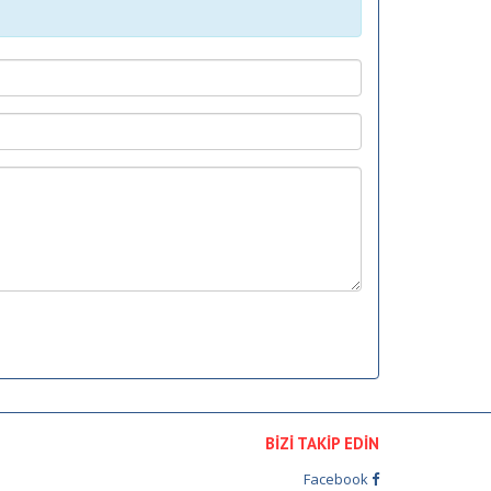
BİZİ TAKİP EDİN
Facebook