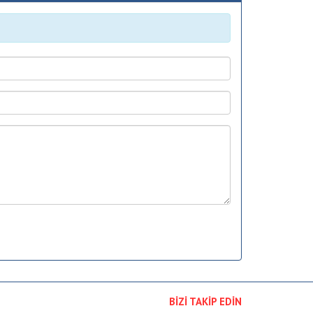
BİZİ TAKİP EDİN