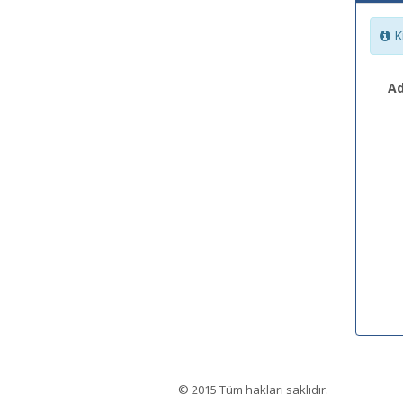
Ki
Ad
© 2015 Tüm hakları saklıdır.