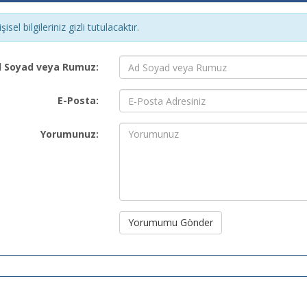
şisel bilgileriniz gizli tutulacaktır.
 Soyad veya Rumuz:
E-Posta:
Yorumunuz:
Yorumumu Gönder