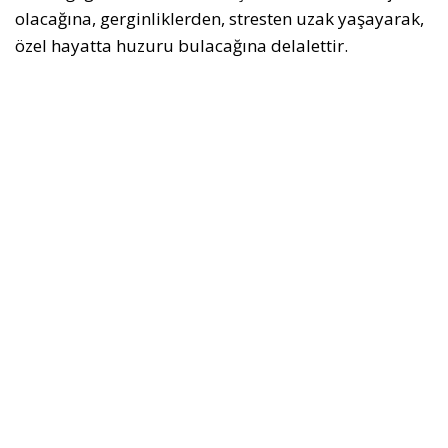
olacağına, gerginliklerden, stresten uzak yaşayarak,
özel hayatta huzuru bulacağına delalettir.