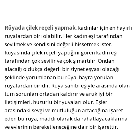
Rüyada çilek reçeli yapmak
, kadınlar için en hayırlı
rüyalardan biri olabilir. Her kadın eşi tarafından
sevilmek ve kendisini değerli hissetmek ister.
Rüyasında çilek reçeli yaptığını gören kadın eşi
tarafından çok sevilir ve çok şımartılır. Ondan
alacağı oldukça değerli bir ziynet eşyası olacağı
şeklinde yorumlanan bu rüya, hayra yorulan
rüyalardan biridir. Rüya sahibi eşiyle arasında olan
tüm sorunları ortadan kaldırır ve artık iyi bir
iletişimleri, huzurlu bir yuvaları olur. Eşler
arasındaki sevgi ve mutluluğun artacağına işaret
eden bu rüya, maddi olarak da rahatlayacaklarına
ve evlerinin bereketleneceğine dair bir işarettir.