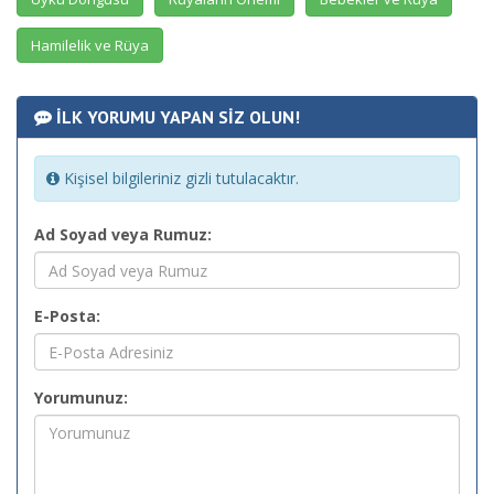
Hamilelik ve Rüya
İLK YORUMU YAPAN SİZ OLUN!
Kişisel bilgileriniz gizli tutulacaktır.
Ad Soyad veya Rumuz:
E-Posta:
Yorumunuz: