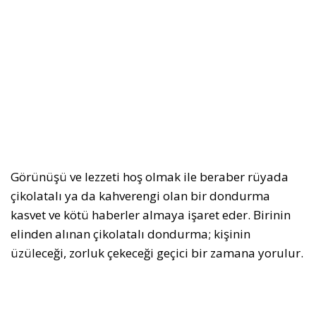
Görünüşü ve lezzeti hoş olmak ile beraber rüyada
çikolatalı ya da kahverengi olan bir dondurma
kasvet ve kötü haberler almaya işaret eder. Birinin
elinden alınan çikolatalı dondurma; kişinin
üzüleceği, zorluk çekeceği geçici bir zamana yorulur.