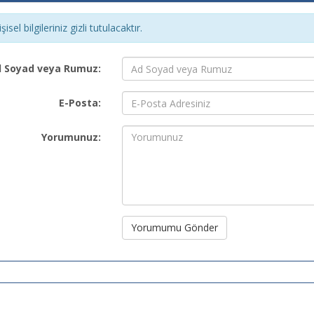
şisel bilgileriniz gizli tutulacaktır.
 Soyad veya Rumuz:
E-Posta:
Yorumunuz:
Yorumumu Gönder