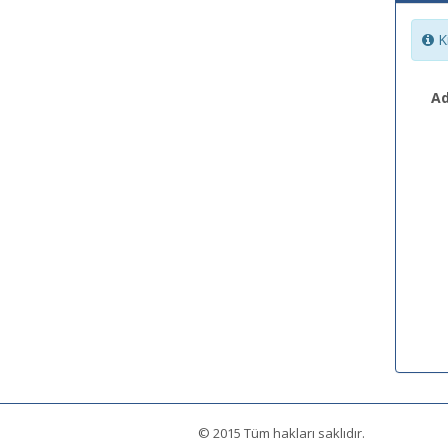
Ki
Ad
© 2015 Tüm hakları saklıdır.