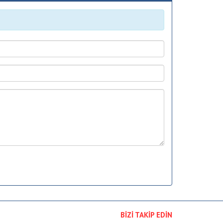
BİZİ TAKİP EDİN