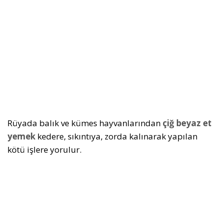
Rüyada balık ve kümes hayvanlarından
çiğ beyaz et
yemek
kedere, sıkıntıya, zorda kalınarak yapılan
kötü işlere yorulur.