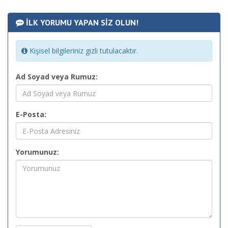
İLK YORUMU YAPAN SİZ OLUN!
Kişisel bilgileriniz gizli tutulacaktır.
Ad Soyad veya Rumuz:
E-Posta:
Yorumunuz: