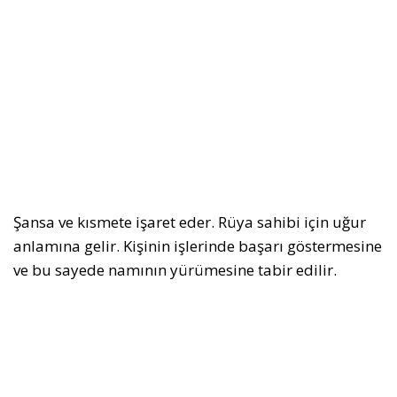
Şansa ve kısmete işaret eder. Rüya sahibi için uğur
anlamına gelir. Kişinin işlerinde başarı göstermesine
ve bu sayede namının yürümesine tabir edilir.