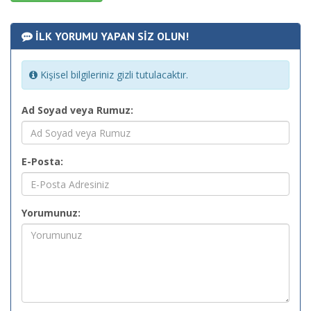
İLK YORUMU YAPAN SİZ OLUN!
Kişisel bilgileriniz gizli tutulacaktır.
Ad Soyad veya Rumuz:
E-Posta:
Yorumunuz: