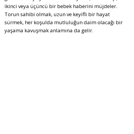
ikinci veya üçüncü bir bebek haberini müjdeler.
Torun sahibi olmak, uzun ve keyifli bir hayat
sürmek, her koşulda mutluluğun daim olacağı bir
yaşama kavuşmak anlamına da gelir.