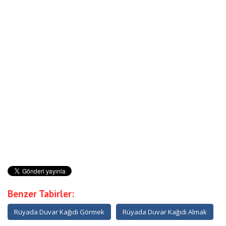
Benzer Tabirler:
Rüyada Duvar Kağıdı Görmek
Rüyada Duvar Kağıdı Almak