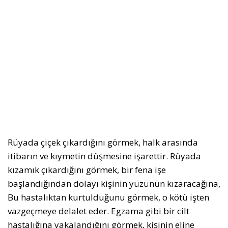
Rüyada çiçek çıkardığını görmek, halk arasında
itibarın ve kıymetin düşmesine işarettir. Rüyada
kızamık çıkardığını görmek, bir fena işe
başlandığından dolayı kişinin yüzünün kızaracağına,
Bu hastalıktan kurtulduğunu görmek, o kötü işten
vazgeçmeye delalet eder. Egzama gibi bir cilt
hastalığına yakalandığını görmek, kişinin eline