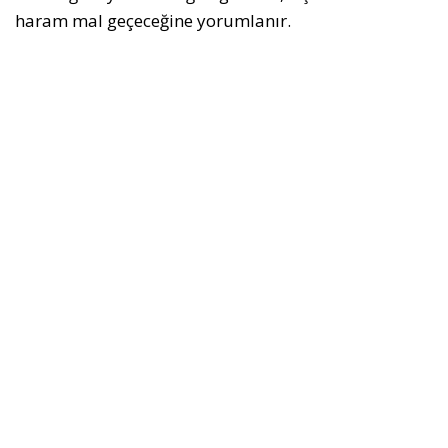
haram mal geçeceğine yorumlanır.