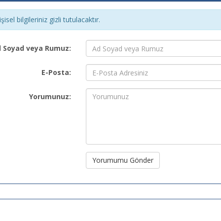
şisel bilgileriniz gizli tutulacaktır.
 Soyad veya Rumuz:
E-Posta:
Yorumunuz:
Yorumumu Gönder