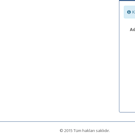
Ki
Ad
© 2015 Tüm hakları saklıdır.