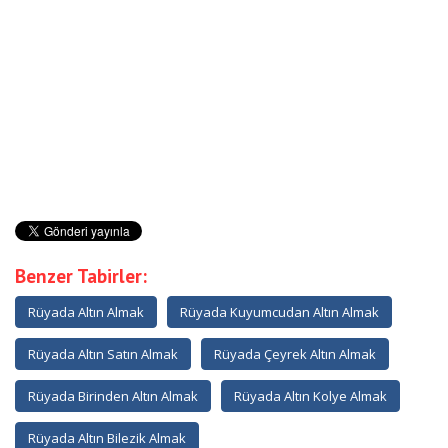
Benzer Tabirler:
Rüyada Altın Almak
Rüyada Kuyumcudan Altın Almak
Rüyada Altın Satın Almak
Rüyada Çeyrek Altın Almak
Rüyada Birinden Altın Almak
Rüyada Altın Kolye Almak
Rüyada Altın Bilezik Almak