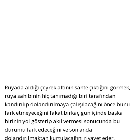
Rüyada aldığı çeyrek altının sahte çıktığını görmek,
rüya sahibinin hiç tanımadığı biri tarafından
kandırılıp dolandırılmaya çalışılacağını önce bunu
fark etmeyeceğini fakat birkaç gün içinde başka
birinin yol gösterip akıl vermesi sonucunda bu
durumu fark edeceğini ve son anda
dolandırılmaktan kurtulacağını rivayet eder.